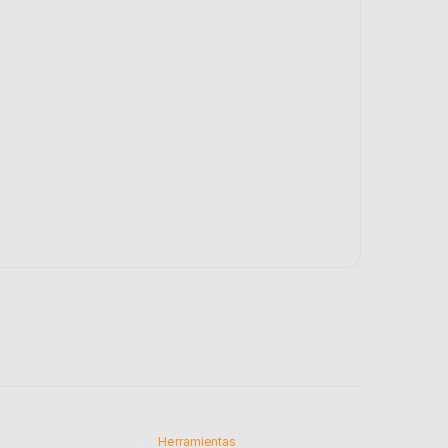
Herramientas