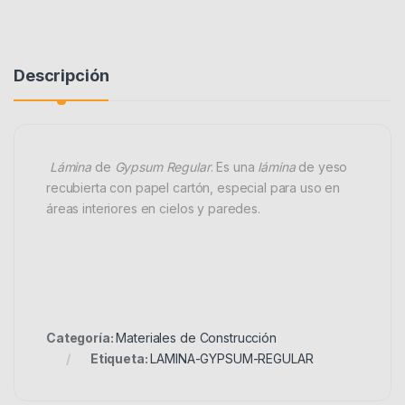
Descripción
Lámina
de
Gypsum Regular
. Es una
lámina
de yeso
recubierta con papel cartón, especial para uso en
áreas interiores en cielos y paredes.
Categoría:
Materiales de Construcción
Etiqueta:
LAMINA-GYPSUM-REGULAR