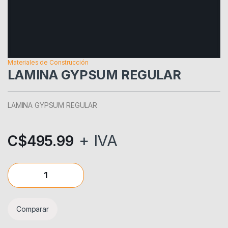
Materiales de Construcción
LAMINA GYPSUM REGULAR
LAMINA GYPSUM REGULAR
+ IVA
C$
495.99
LAMINA GYPSUM REGULAR quantity
Comparar