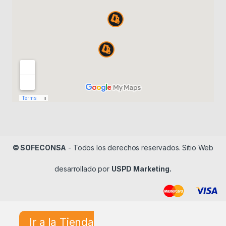
© SOFECONSA
- Todos los derechos reservados. Sitio Web
desarrollado por
USPD Marketing.
Ir a la Tienda