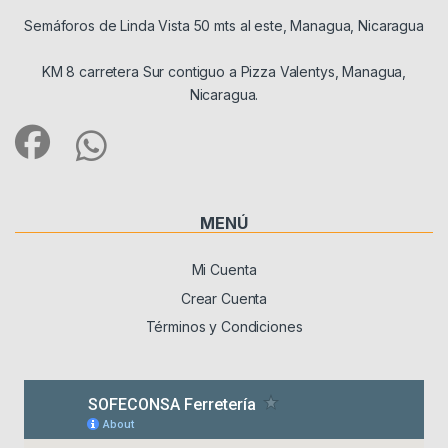
Semáforos de Linda Vista 50 mts al este, Managua, Nicaragua
KM 8 carretera Sur contiguo a Pizza Valentys, Managua,
Nicaragua.
MENÚ
Mi Cuenta
Crear Cuenta
Términos y Condiciones