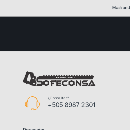
Mostrand
¿Consultas?
+505 8987 2301
Dirección: