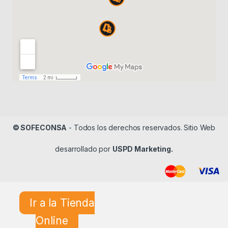
© SOFECONSA
- Todos los derechos reservados. Sitio Web
desarrollado por
USPD Marketing.
Ir a la Tienda
Online