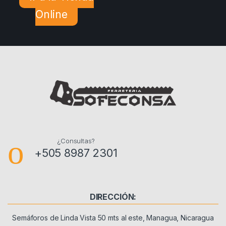
Online
¿Consultas?
+505 8987 2301
DIRECCIÓN:
Semáforos de Linda Vista 50 mts al este, Managua, Nicaragua