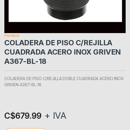
Plomeria
COLADERA DE PISO C/REJILLA
CUADRADA ACERO INOX GRIVEN
A367-BL-18
COLADERA DE PISO C/REJILLA DOBLE CUADRADA ACERO INOX
GRIVEN A367-BL-18
+ IVA
C$
679.99