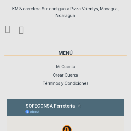
KM 8 carretera Sur contiguo a Pizza Valentys, Managua,
Nicaragua.
MENÚ
Mi Cuenta
Crear Cuenta
Términos y Condiciones