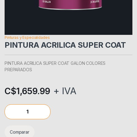
Pinturas y Especialidades
PINTURA ACRILICA SUPER COAT
PINTURA ACRILICA SUPER COAT GALON COLORES
PREPARADOS
+ IVA
C$
1,659.99
PINTURA ACRILICA SUPER COAT quantity
Comparar