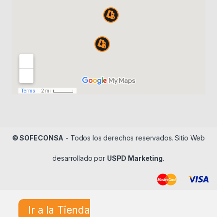
© SOFECONSA
- Todos los derechos reservados. Sitio Web
desarrollado por
USPD Marketing.
Ir a la Tienda