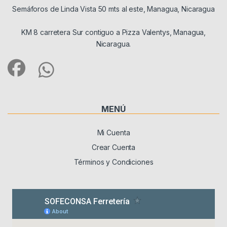
Semáforos de Linda Vista 50 mts al este, Managua, Nicaragua
KM 8 carretera Sur contiguo a Pizza Valentys, Managua,
Nicaragua.
MENÚ
Mi Cuenta
Crear Cuenta
Términos y Condiciones