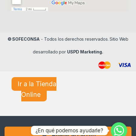
© SOFECONSA
- Todos los derechos reservados. Sitio Web
desarrollado por
USPD Marketing.
Ir a la Tienda
Online
¿En qué podemos ayudarle?
Añadir al carrito