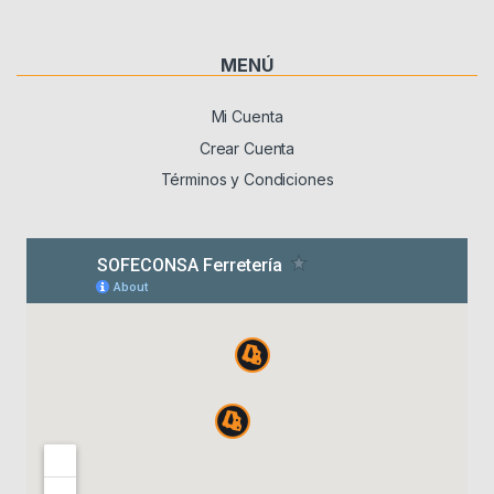
MENÚ
Mi Cuenta
Crear Cuenta
Términos y Condiciones