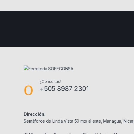
¿Consultas?
+505 8987 2301
Dirección:
Semáforos de Linda Vista 50 mts al este, Managua, Nica