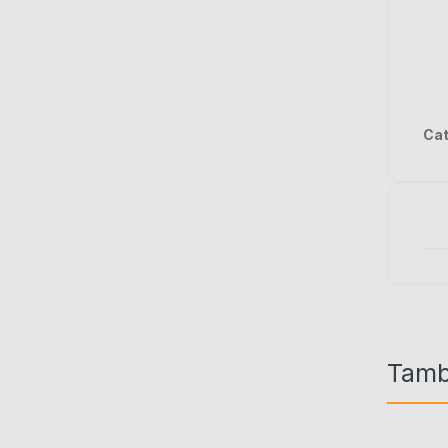
Cat
Tamb