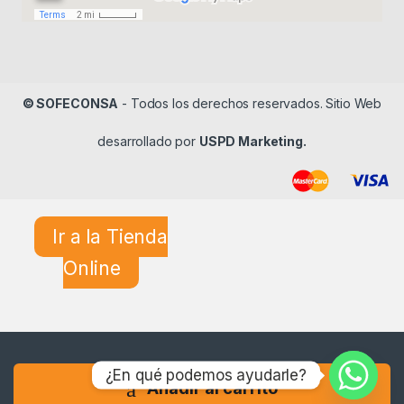
© SOFECONSA
- Todos los derechos reservados. Sitio Web
desarrollado por
USPD Marketing.
Ir a la Tienda
Online
¿En qué podemos ayudarle?
Añadir al carrito