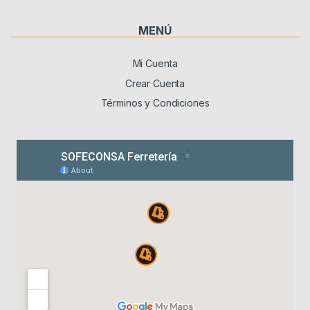
MENÚ
Mi Cuenta
Crear Cuenta
Términos y Condiciones