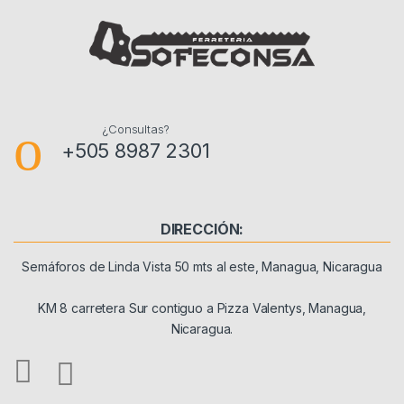
¿Consultas?
+505 8987 2301
DIRECCIÓN:
Semáforos de Linda Vista 50 mts al este, Managua, Nicaragua
KM 8 carretera Sur contiguo a Pizza Valentys, Managua,
Nicaragua.