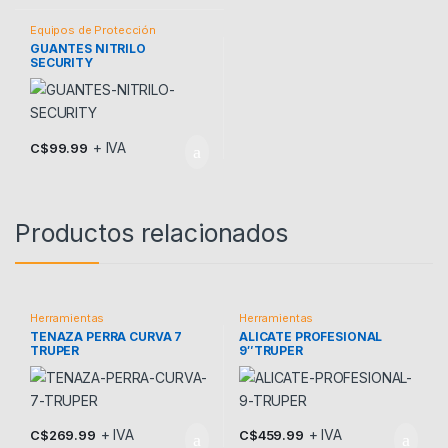
Equipos de Protección
GUANTES NITRILO
SECURITY
+ IVA
C$
99.99
Productos relacionados
Herramientas
Herramientas
TENAZA PERRA CURVA 7
ALICATE PROFESIONAL
TRUPER
9″TRUPER
+ IVA
+ IVA
C$
269.99
C$
459.99