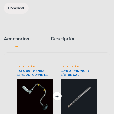
Comparar
Accesorios
Descripción
Herramientas
Herramientas
TALADRO MANUAL
BROCA CONCRETO
BERBIQUI CORNETA
3/8″ DEWALT
2261521560