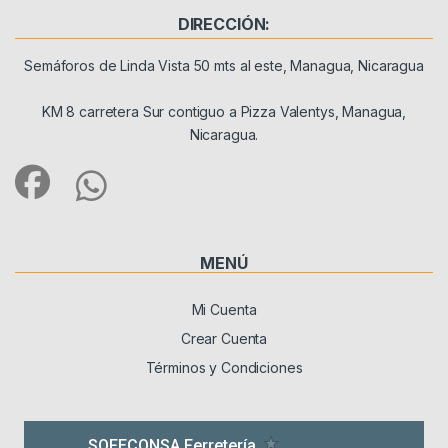
DIRECCIÓN:
Semáforos de Linda Vista 50 mts al este, Managua, Nicaragua
KM 8 carretera Sur contiguo a Pizza Valentys, Managua,
Nicaragua.
MENÚ
Mi Cuenta
Crear Cuenta
Términos y Condiciones