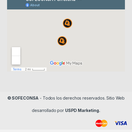
© SOFECONSA
- Todos los derechos reservados. Sitio Web
desarrollado por
USPD Marketing.