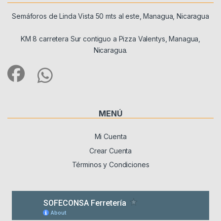
Semáforos de Linda Vista 50 mts al este, Managua, Nicaragua
KM 8 carretera Sur contiguo a Pizza Valentys, Managua,
Nicaragua.
MENÚ
Mi Cuenta
Crear Cuenta
Términos y Condiciones