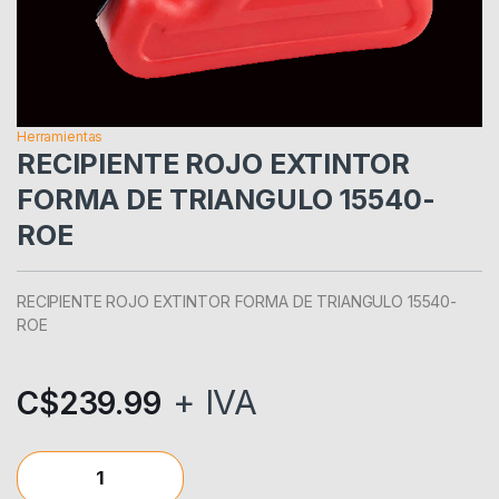
Herramientas
RECIPIENTE ROJO EXTINTOR
FORMA DE TRIANGULO 15540-
ROE
RECIPIENTE ROJO EXTINTOR FORMA DE TRIANGULO 15540-
ROE
+ IVA
C$
239.99
RECIPIENTE ROJO EXTINTOR FORMA DE TRIANGULO 15540-RO