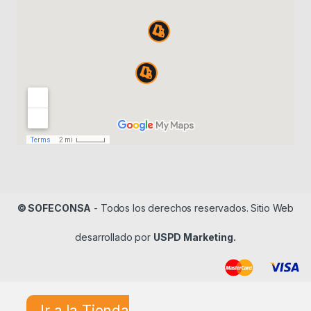
© SOFECONSA
- Todos los derechos reservados. Sitio Web
desarrollado por
USPD Marketing.
Ir a la Tienda