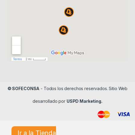
© SOFECONSA
- Todos los derechos reservados. Sitio Web
desarrollado por
USPD Marketing.
Ir a la Tienda