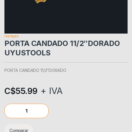
Herrajes
PORTA CANDADO 11/2″DORADO
UYUSTOOLS
PORTA CANDADO 11/2″DORADO
+ IVA
C$
55.99
PORTA CANDADO 11/2"DORADO UYUSTOOLS quantity
Comparar