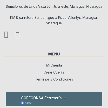
Semáforos de Linda Vista 50 mts al este, Managua, Nicaragua
KM 8 carretera Sur contiguo a Pizza Valentys, Managua,
Nicaragua.
MENÚ
Mi Cuenta
Crear Cuenta
Términos y Condiciones