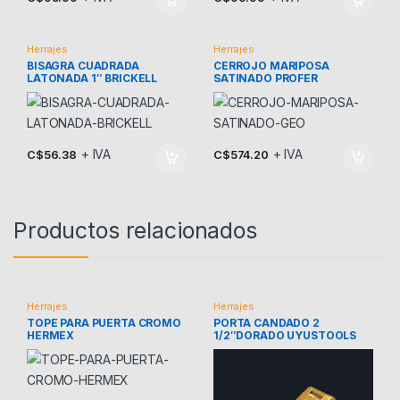
Herrajes
Herrajes
BISAGRA CUADRADA
CERROJO MARIPOSA
LATONADA 1″ BRICKELL
SATINADO PROFER
+ IVA
+ IVA
C$
56.38
C$
574.20
Productos relacionados
Herrajes
Herrajes
TOPE PARA PUERTA CROMO
PORTA CANDADO 2
HERMEX
1/2″DORADO UYUSTOOLS