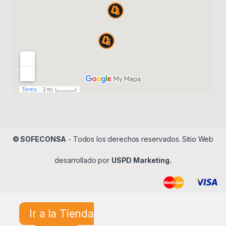
© SOFECONSA
- Todos los derechos reservados. Sitio Web
desarrollado por
USPD Marketing.
Ir a la Tienda