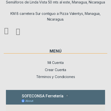
Semáforos de Linda Vista 50 mts al este, Managua, Nicaragua
KM 8 carretera Sur contiguo a Pizza Valentys, Managua,
Nicaragua.
MENÚ
Mi Cuenta
Crear Cuenta
Términos y Condiciones