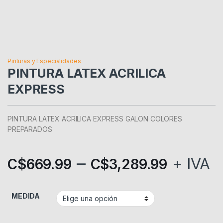
Pinturas y Especialidades
PINTURA LATEX ACRILICA
EXPRESS
PINTURA LATEX ACRILICA EXPRESS GALON COLORES
PREPARADOS
–
+ IVA
C$
669.99
C$
3,289.99
MEDIDA