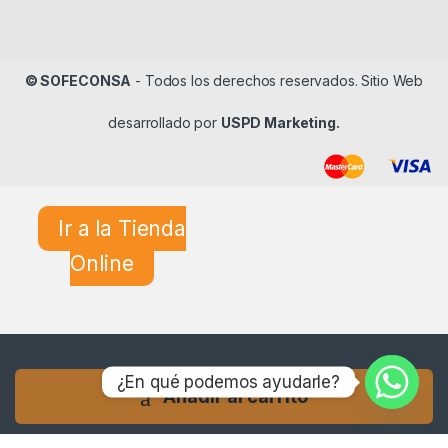
© SOFECONSA
- Todos los derechos reservados. Sitio Web
desarrollado por
USPD Marketing.
Ir a la Tienda
Online
¿En qué podemos ayudarle?
Añadir al carrito