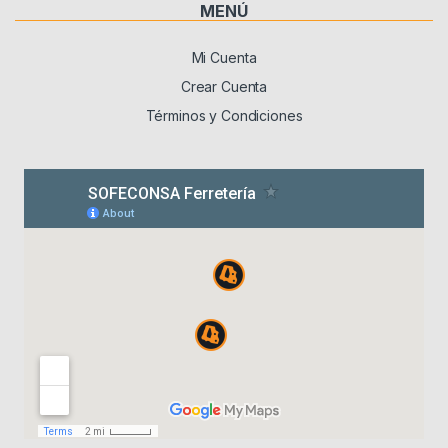
MENÚ
Mi Cuenta
Crear Cuenta
Términos y Condiciones