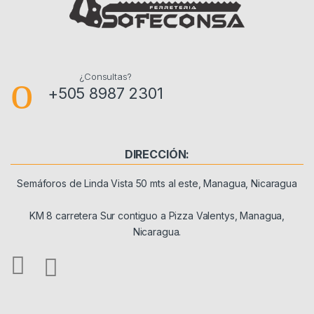
¿Consultas?
+505 8987 2301
DIRECCIÓN:
Semáforos de Linda Vista 50 mts al este, Managua, Nicaragua
KM 8 carretera Sur contiguo a Pizza Valentys, Managua,
Nicaragua.