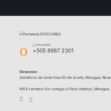
¿Consultas?
+505 8987 2301
Dirección:
Semáforos de Linda Vista 50 mts al este, Managua, Nica
KM 8 carretera Sur contiguo a Pizza Valentys, Managua,