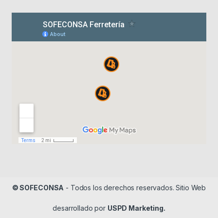
© SOFECONSA
- Todos los derechos reservados. Sitio Web
desarrollado por
USPD Marketing.