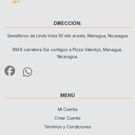
DIRECCIÓN:
Semáforos de Linda Vista 50 mts al este, Managua, Nicaragua
KM 8 carretera Sur contiguo a Pizza Valentys, Managua,
Nicaragua.
MENÚ
Mi Cuenta
Crear Cuenta
Términos y Condiciones