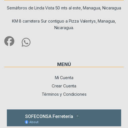
Semáforos de Linda Vista 50 mts al este, Managua, Nicaragua
KM 8 carretera Sur contiguo a Pizza Valentys, Managua,
Nicaragua.
MENÚ
Mi Cuenta
Crear Cuenta
Términos y Condiciones