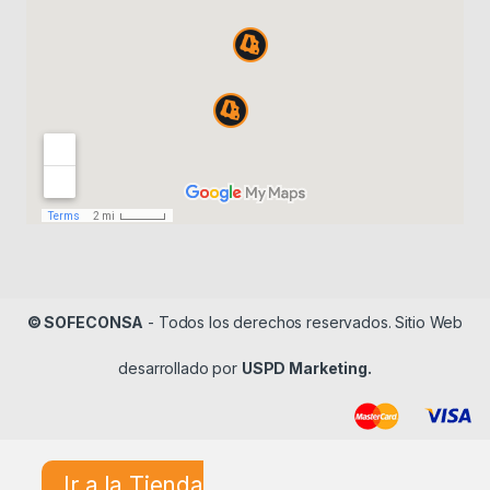
© SOFECONSA
- Todos los derechos reservados. Sitio Web
desarrollado por
USPD Marketing.
Ir a la Tienda