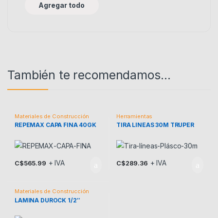
Agregar todo
También te recomendamos…
Materiales de Construcción
Herramientas
REPEMAX CAPA FINA 40GK
TIRA LINEAS 30M TRUPER
+ IVA
+ IVA
C$
565.99
C$
289.36
Materiales de Construcción
LAMINA DUROCK 1/2″