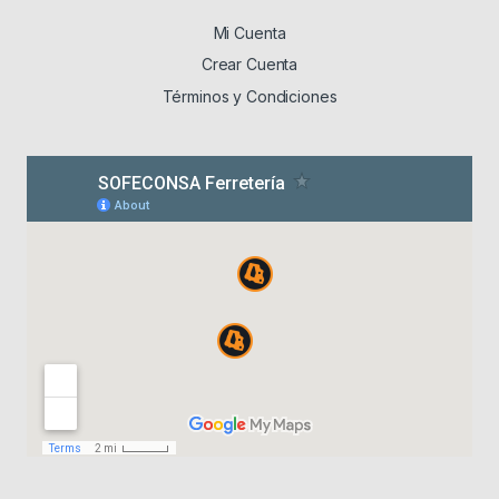
Mi Cuenta
Crear Cuenta
Términos y Condiciones