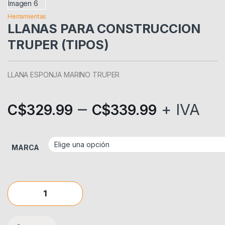
Herramientas
LLANAS PARA CONSTRUCCION
TRUPER (TIPOS)
LLANA ESPONJA MARINO TRUPER
–
+ IVA
C$
329.99
C$
339.99
MARCA
LLANAS PARA CONSTRUCCION TRUPER (TIPOS) quantity