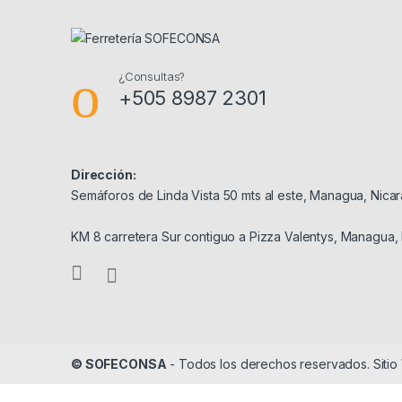
¿Consultas?
+505 8987 2301
Dirección:
Semáforos de Linda Vista 50 mts al este, Managua, Nica
KM 8 carretera Sur contiguo a Pizza Valentys, Managua,
© SOFECONSA
- Todos los derechos reservados. Siti