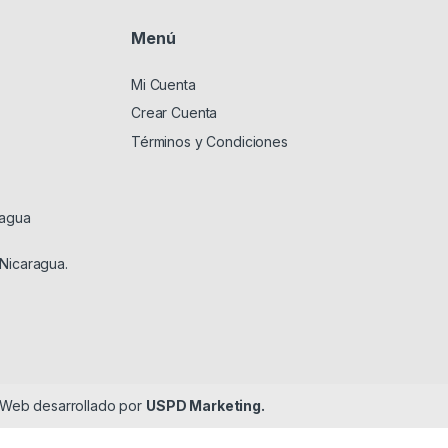
Menú
Mi Cuenta
Crear Cuenta
Términos y Condiciones
ragua
 Nicaragua.
o Web desarrollado por
USPD Marketing.