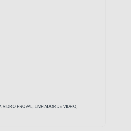
IA VIDRIO PROVAL
,
LIMPIADOR DE VIDRIO
,