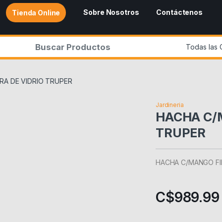
Sobre Nosotros
Contáctenos
Tienda Online
r:
RA DE VIDRIO TRUPER
Jardineria
HACHA C/
TRUPER
HACHA C/MANGO FI
C$
989.99