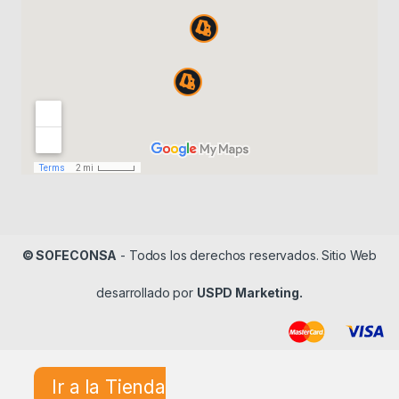
© SOFECONSA
- Todos los derechos reservados. Sitio Web
desarrollado por
USPD Marketing.
Ir a la Tienda