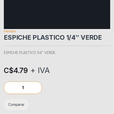
Herrajes
ESPICHE PLASTICO 1/4″ VERDE
ESPICHE PLASTICO 1/4″ VERDE
+ IVA
C$
4.79
ESPICHE PLASTICO 1/4" VERDE quantity
Comparar