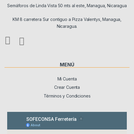
Semáforos de Linda Vista 50 mts al este, Managua, Nicaragua
KM 8 carretera Sur contiguo a Pizza Valentys, Managua,
Nicaragua.
MENÚ
Mi Cuenta
Crear Cuenta
Términos y Condiciones