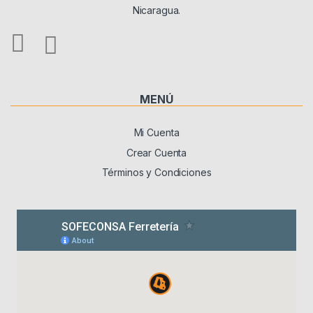
Nicaragua.
MENÚ
Mi Cuenta
Crear Cuenta
Términos y Condiciones