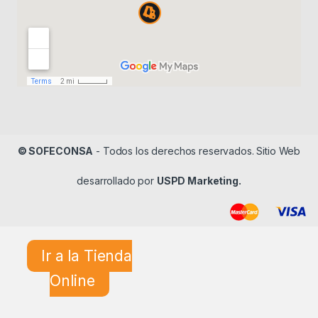
© SOFECONSA
- Todos los derechos reservados. Sitio Web
desarrollado por
USPD Marketing.
Ir a la Tienda
Online