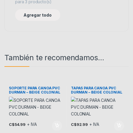
para
3
producto(s)
Agregar todo
También te recomendamos…
SOPORTE PARA CANOA PVC
TAPAS PARA CANOA PVC
DURMAN – BEIGE COLONIAL
DURMAN – BEIGE COLONIAL
+ IVA
+ IVA
C$
54.99
C$
92.99