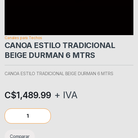
Canales para Techos
CANOA ESTILO TRADICIONAL
BEIGE DURMAN 6 MTRS
CANOA ESTILO TRADICIONAL BEIGE DURMAN 6 MTRS
+ IVA
C$
1,489.99
CANOA ESTILO TRADICIONAL BEIGE DURMAN 6 MTRS quanti
Comparar