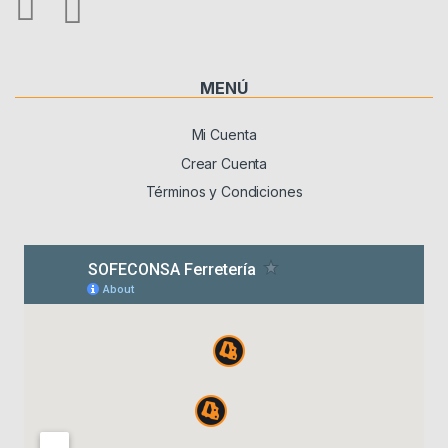
MENÚ
Mi Cuenta
Crear Cuenta
Términos y Condiciones