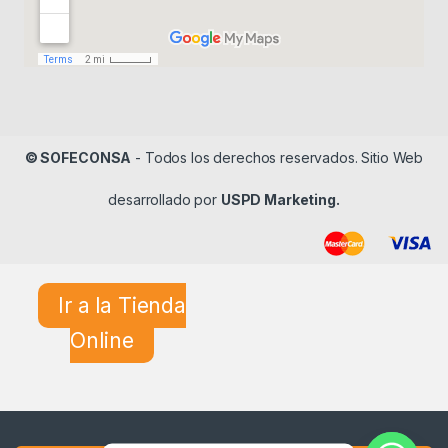
© SOFECONSA
- Todos los derechos reservados. Sitio Web
desarrollado por
USPD Marketing.
Ir a la Tienda
Online