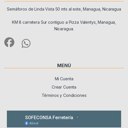
Semáforos de Linda Vista 50 mts al este, Managua, Nicaragua
KM 8 carretera Sur contiguo a Pizza Valentys, Managua,
Nicaragua.
MENÚ
Mi Cuenta
Crear Cuenta
Términos y Condiciones