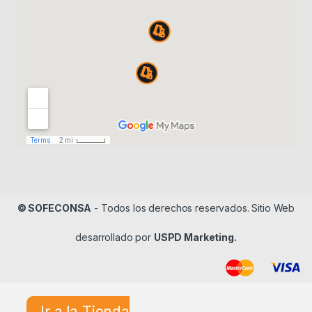
© SOFECONSA
- Todos los derechos reservados. Sitio Web
desarrollado por
USPD Marketing.
Ir a la Tienda