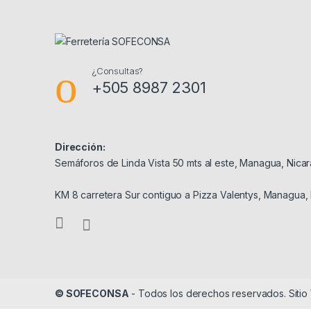
¿Consultas?
+505 8987 2301
Dirección:
Semáforos de Linda Vista 50 mts al este, Managua, Nica
KM 8 carretera Sur contiguo a Pizza Valentys, Managua,
© SOFECONSA
- Todos los derechos reservados. Siti