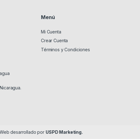
Menú
Mi Cuenta
Crear Cuenta
Términos y Condiciones
ragua
 Nicaragua.
o Web desarrollado por
USPD Marketing.