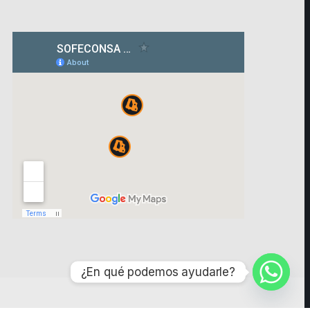
¿En qué podemos ayudarle?