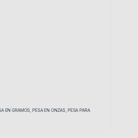
SA EN GRAMOS
,
PESA EN ONZAS
,
PESA PARA