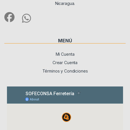
Nicaragua.
MENÚ
Mi Cuenta
Crear Cuenta
Términos y Condiciones