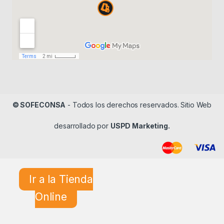
© SOFECONSA
- Todos los derechos reservados. Sitio Web
desarrollado por
USPD Marketing.
Ir a la Tienda
Online