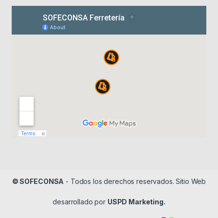
© SOFECONSA
- Todos los derechos reservados. Sitio Web
desarrollado por
USPD Marketing.