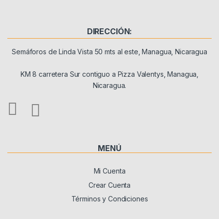
DIRECCIÓN:
Semáforos de Linda Vista 50 mts al este, Managua, Nicaragua
KM 8 carretera Sur contiguo a Pizza Valentys, Managua,
Nicaragua.
MENÚ
Mi Cuenta
Crear Cuenta
Términos y Condiciones