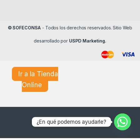
© SOFECONSA
- Todos los derechos reservados. Sitio Web
desarrollado por
USPD Marketing.
Ir a la Tienda
Online
¿En qué podemos ayudarle?