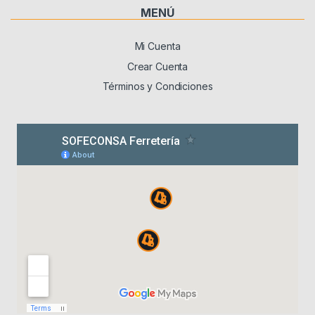
MENÚ
Mi Cuenta
Crear Cuenta
Términos y Condiciones