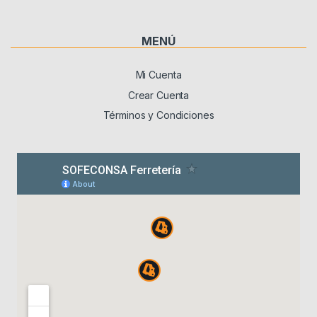
MENÚ
Mi Cuenta
Crear Cuenta
Términos y Condiciones