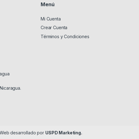
Menú
Mi Cuenta
Crear Cuenta
Términos y Condiciones
ragua
 Nicaragua.
o Web desarrollado por
USPD Marketing.