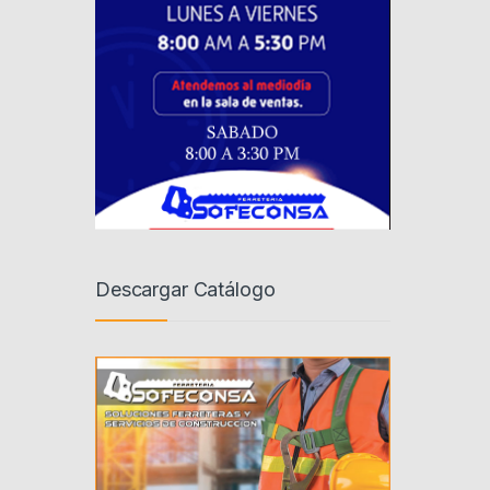
Descargar Catálogo