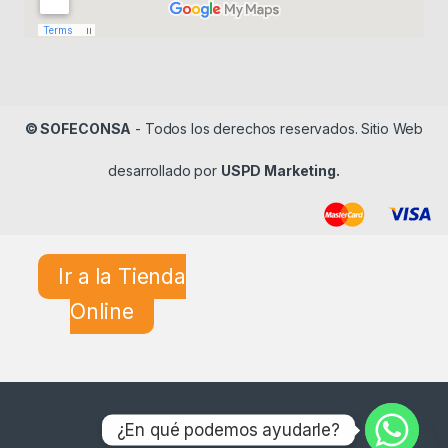
© SOFECONSA
- Todos los derechos reservados. Sitio Web
desarrollado por
USPD Marketing.
Ir a la Tienda
Online
¿En qué podemos ayudarle?