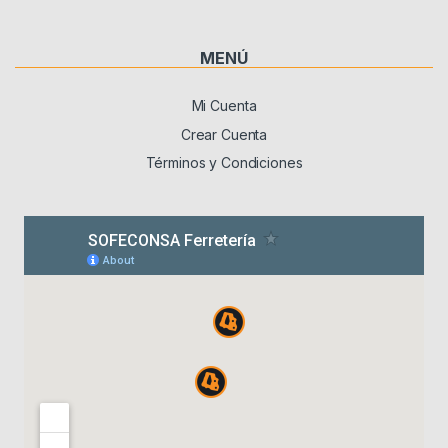
MENÚ
Mi Cuenta
Crear Cuenta
Términos y Condiciones