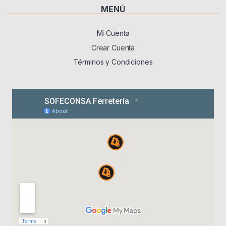
MENÚ
Mi Cuenta
Crear Cuenta
Términos y Condiciones