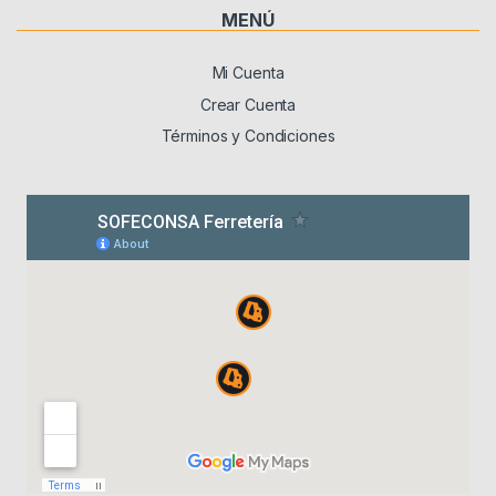
MENÚ
Mi Cuenta
Crear Cuenta
Términos y Condiciones