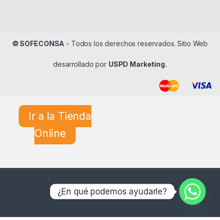
© SOFECONSA
- Todos los derechos reservados. Sitio Web
desarrollado por
USPD Marketing.
Ir a la Tienda
Online
¿En qué podemos ayudarle?