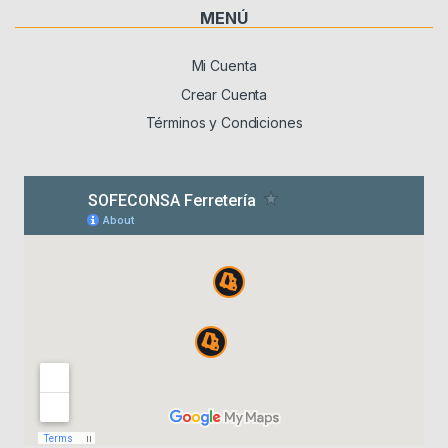
MENÚ
Mi Cuenta
Crear Cuenta
Términos y Condiciones