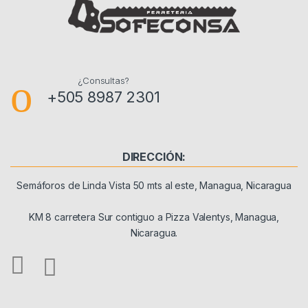
¿Consultas?
+505 8987 2301
DIRECCIÓN:
Semáforos de Linda Vista 50 mts al este, Managua, Nicaragua
KM 8 carretera Sur contiguo a Pizza Valentys, Managua,
Nicaragua.