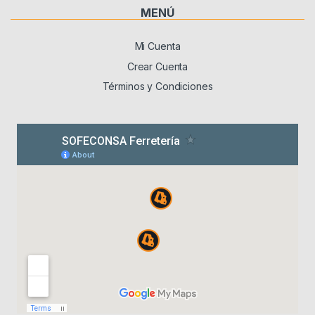
MENÚ
Mi Cuenta
Crear Cuenta
Términos y Condiciones