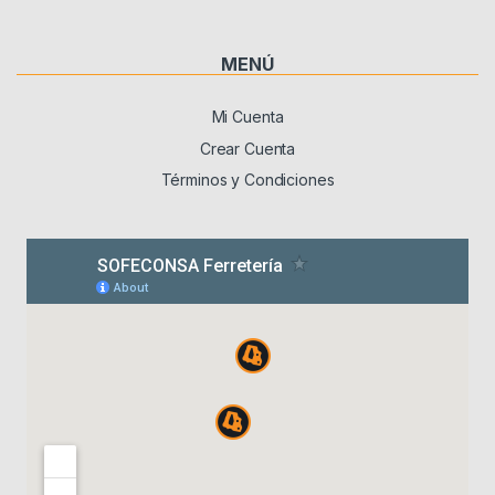
MENÚ
Mi Cuenta
Crear Cuenta
Términos y Condiciones