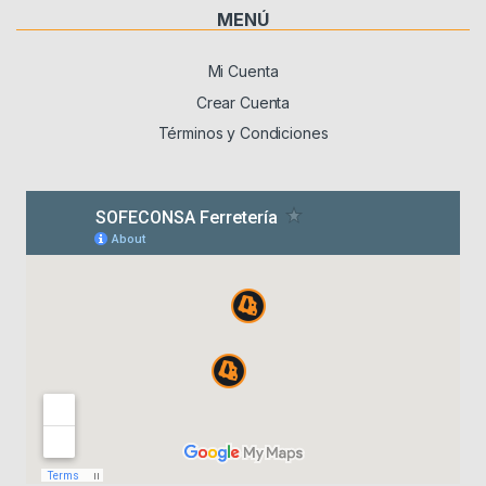
MENÚ
Mi Cuenta
Crear Cuenta
Términos y Condiciones