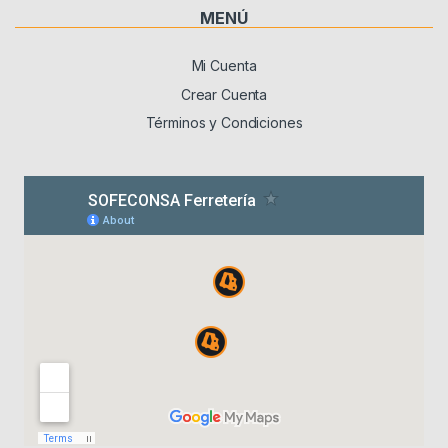
MENÚ
Mi Cuenta
Crear Cuenta
Términos y Condiciones