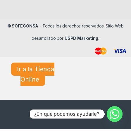
© SOFECONSA
- Todos los derechos reservados. Sitio Web
desarrollado por
USPD Marketing.
Ir a la Tienda
Online
¿En qué podemos ayudarle?