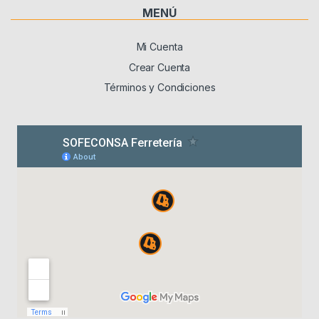
MENÚ
Mi Cuenta
Crear Cuenta
Términos y Condiciones