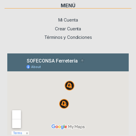
MENÚ
Mi Cuenta
Crear Cuenta
Términos y Condiciones