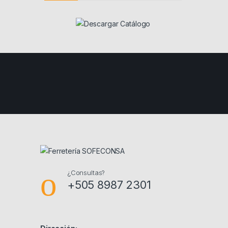
¿Consultas?
+505 8987 2301