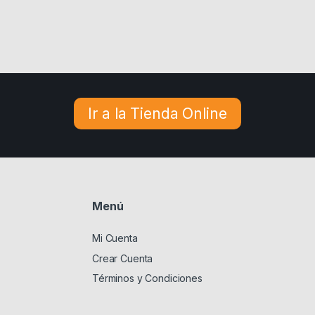
Ir a la Tienda Online
Menú
Mi Cuenta
Crear Cuenta
Términos y Condiciones