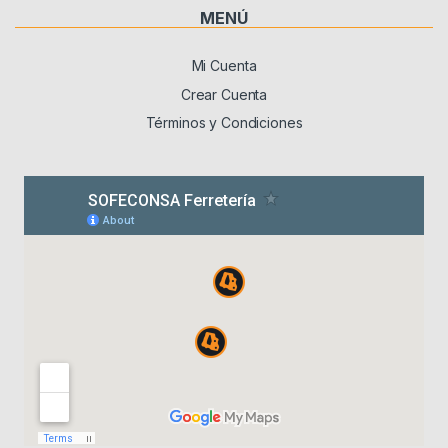
MENÚ
Mi Cuenta
Crear Cuenta
Términos y Condiciones