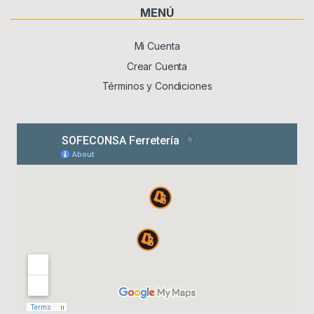
MENÚ
Mi Cuenta
Crear Cuenta
Términos y Condiciones