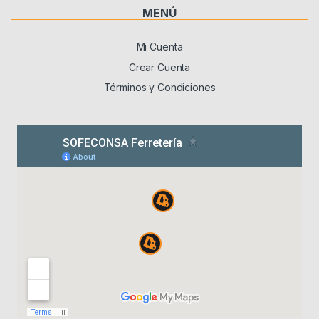
MENÚ
Mi Cuenta
Crear Cuenta
Términos y Condiciones