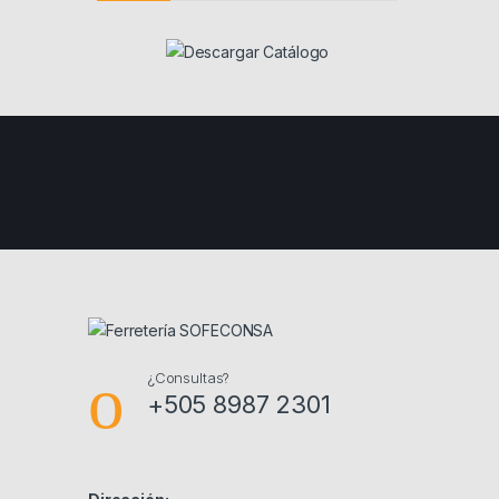
¿Consultas?
+505 8987 2301