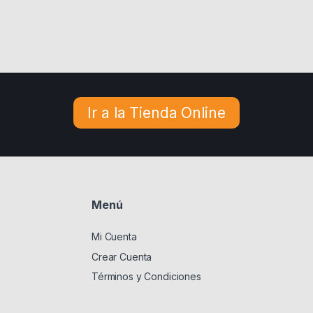
Ir a la Tienda Online
Menú
Mi Cuenta
Crear Cuenta
Términos y Condiciones