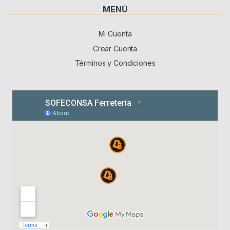
MENÚ
Mi Cuenta
Crear Cuenta
Términos y Condiciones