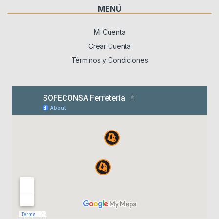
MENÚ
Mi Cuenta
Crear Cuenta
Términos y Condiciones