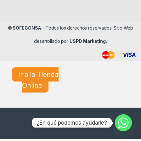
© SOFECONSA
- Todos los derechos reservados. Sitio Web
desarrollado por
USPD Marketing.
Ir a la Tienda
Online
¿En qué podemos ayudarle?