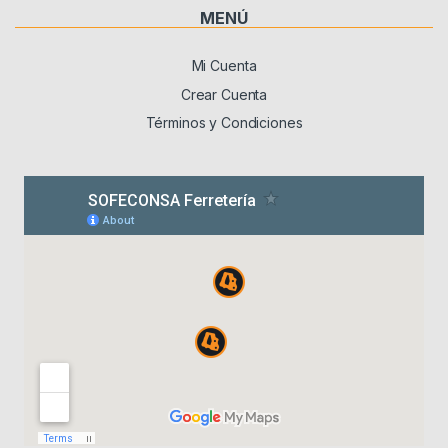
MENÚ
Mi Cuenta
Crear Cuenta
Términos y Condiciones