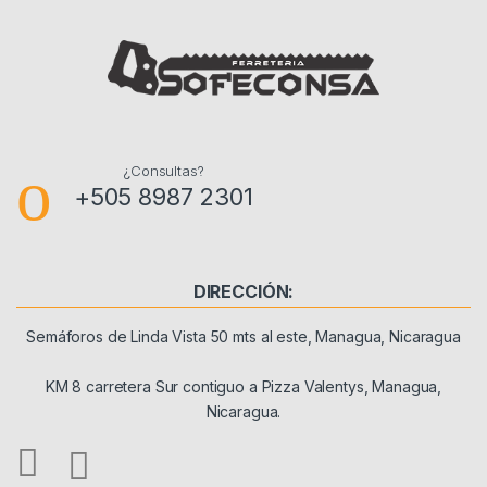
¿Consultas?
+505 8987 2301
DIRECCIÓN:
Semáforos de Linda Vista 50 mts al este, Managua, Nicaragua
KM 8 carretera Sur contiguo a Pizza Valentys, Managua,
Nicaragua.