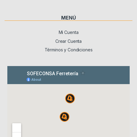
MENÚ
Mi Cuenta
Crear Cuenta
Términos y Condiciones