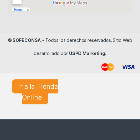
© SOFECONSA
- Todos los derechos reservados. Sitio Web
desarrollado por
USPD Marketing.
Ir a la Tienda
Online